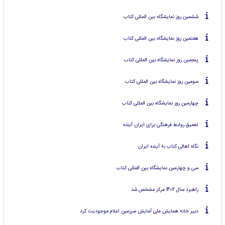
ششمین روز نمایشگاه بین المللی کتاب
هفتمین روز نمایشگاه بین المللی کتاب
پنجمین روز نمایشگاه بین المللی کتاب
سومین روز نمایشگاه بین المللی کتاب
چهارمین روز نمایشگاه بین المللی کتاب
تعمیق روابط فرهنگی برای ایران آینده
نگاه اهالی کتاب به آینده ایران
سی و چهارمین نمایشگاه بین المللی کتاب
راهبرد سال 1402 مرکز مشخص شد
دبیر خانه همایش ملی آمایش سرزمین اعلام موجودیت کرد