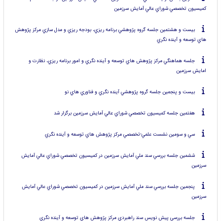
كميسيون تخصصي شوراي عالي آمايش سرزمين
بيست و هشتمين جلسه گروه پژوهشي برنامه ريزي، بودجه ريزي و مدل سازي مركز پژوهش
هاي توسعه و آينده نگري
جلسه هماهنگي مركز پژوهش هاي توسعه و آينده نگري و امور برنامه ريزي، نظارت و
امايش سرزمين
بيست و پنجمين جلسه گروه پژوهشي آينده نگري و فناوري هاي نو
هفتمين جلسه كميسيون تخصصي شوراي عالي آمايش سرزمين برگزار شد
سي و سومين نشست علمي-تخصصي مركز پژوهش هاي توسعه و آينده نگري
ششمين جلسه بررسي سند ملي آمايش سرزمين در كميسيون تخصصي شوراي عالي آمايش
سرزمين
پنجمين جلسه بررسي سند ملي آمايش سرزمين در كميسيون تخصصي شوراي عالي آمايش
سرزمين
جلسه بررسي پيش نويس سند راهبردي مركز پژوهش هاي توسعه و آينده نگري