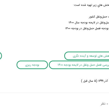
بخش هاي زير تهيه شده است:
حمل‌ونقل كشور
‌ونقل در لايحه بودجه سال ۱۴۰۰
ودجه فصل حمل‌ونقل در بودجه ۱۴۰۰
وهش های توسعه و آینده نگری
رسی فصل حمل ونقل در لایحه بودجه ۱۴۰۰
بودجه ریزی
0 نظر