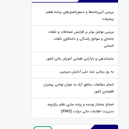
بررسی آیین‌نامه‌ها و دستورالعمل‌های برنامه هفتم
پیشرفت
بررسی عوامل موثر بر افزایش تصادفات و تلفات
جاده‌ای و سوانح رانندگی و داده‌کاوی تلفات
انسانی
سازماندهی و بازآرایی فضایی آموزش عالی کشور
به روز رسانی سند ملی آمایش سرزمین
انجام مطالعات مناطق آزاد به عنوان نواحی پیشران
اقتصادی کشور
اصلاح ساختار بودجه و پیاده سازی نظام یکپارچه
مدیریت اطلاعات مالی دولت (IFMIS)