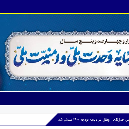
ه بودجه ۱۴۰۰ منتشر شد