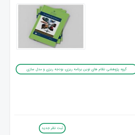
گروه پژوهشی نظام های نوین برنامه ریزی، بودجه ریزی و مدل سازی
ثبت نظر جدید