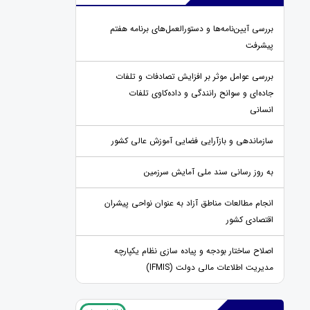
بررسی آیین‌نامه‌ها و دستورالعمل‌های برنامه هفتم
پیشرفت
بررسی عوامل موثر بر افزایش تصادفات و تلفات
جاده‌ای و سوانح رانندگی و داده‌کاوی تلفات
انسانی
سازماندهی و بازآرایی فضایی آموزش عالی کشور
به روز رسانی سند ملی آمایش سرزمین
انجام مطالعات مناطق آزاد به عنوان نواحی پیشران
اقتصادی کشور
اصلاح ساختار بودجه و پیاده سازی نظام یکپارچه
مدیریت اطلاعات مالی دولت (IFMIS)