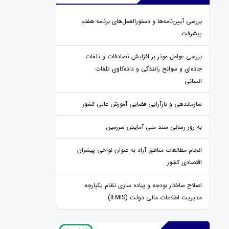
بررسی آیین‌نامه‌ها و دستورالعمل‌های برنامه هفتم
پیشرفت
بررسی عوامل موثر بر افزایش تصادفات و تلفات
جاده‌ای و سوانح رانندگی و داده‌کاوی تلفات
انسانی
سازماندهی و بازآرایی فضایی آموزش عالی کشور
به روز رسانی سند ملی آمایش سرزمین
انجام مطالعات مناطق آزاد به عنوان نواحی پیشران
اقتصادی کشور
اصلاح ساختار بودجه و پیاده سازی نظام یکپارچه
مدیریت اطلاعات مالی دولت (IFMIS)