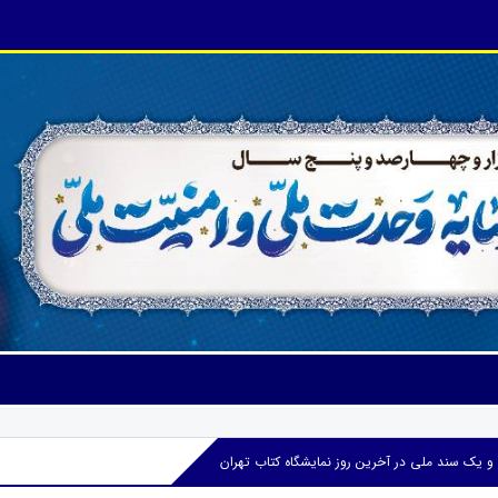
 یک سند ملی در آخرین روز نمایشگاه کتاب تهران