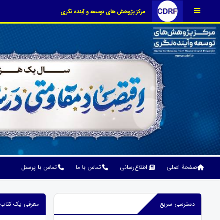
مرکز پژوهش های توسعه و آینده نگری
صفحۀ اصلی
اطلاع‌رسانی
تماس با ما
تماس با پرسنل
دسترسی سریع
معرفی یک کتاب و