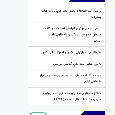
بررسی آیین‌نامه‌ها و دستورالعمل‌های برنامه هفتم
پیشرفت
بررسی عوامل موثر بر افزایش تصادفات و تلفات
جاده‌ای و سوانح رانندگی و داده‌کاوی تلفات
انسانی
سازماندهی و بازآرایی فضایی آموزش عالی کشور
به روز رسانی سند ملی آمایش سرزمین
انجام مطالعات مناطق آزاد به عنوان نواحی پیشران
اقتصادی کشور
اصلاح ساختار بودجه و پیاده سازی نظام یکپارچه
مدیریت اطلاعات مالی دولت (IFMIS)