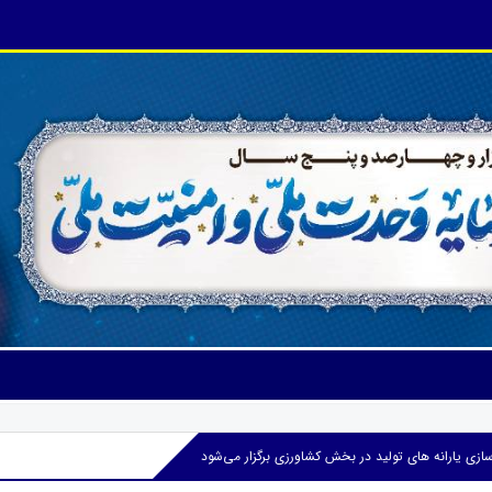
ی یارانه های تولید در بخش کشاورزی برگزار می‌شود