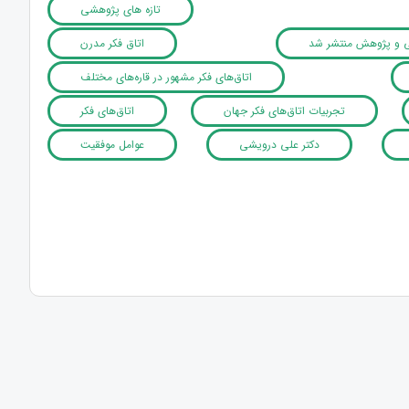
تازه های پژوهشی
شی و پژوهش منتشر شد
اتاق فکر مدرن
اتاق‌های فکر مشهور در قاره‌های مختلف
تجربیات اتاق‌های فکر جهان
اتاق‌های فکر
دکتر علی درویشی
عوامل موفقیت