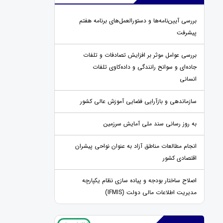
بررسی آیین‌نامه‌ها و دستورالعمل‌های برنامه هفتم
پیشرفت
بررسی عوامل موثر بر افزایش تصادفات و تلفات
جاده‌ای و سوانح رانندگی و داده‌کاوی تلفات
انسانی
سازماندهی و بازآرایی فضایی آموزش عالی کشور
به روز رسانی سند ملی آمایش سرزمین
انجام مطالعات مناطق آزاد به عنوان نواحی پیشران
اقتصادی کشور
اصلاح ساختار بودجه و پیاده سازی نظام یکپارچه
مدیریت اطلاعات مالی دولت (IFMIS)