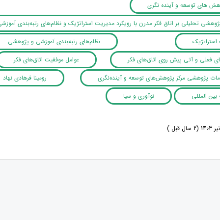
وهش های توسعه و آینده نگری
ژوهشی تحلیلی بر اتاق فکر مدرن با رویکرد مدیریت استراتژیک و نظام‌های رتبه‌بندی آموز
استراتژیک
نظام‌های رتبه‌بندی آموزشی و پژوهشی
ی فعلی و آتی پیش روی اتاق‌های فکر
عوامل موفقیت اتاق‌های فکر
مات پژوهشی مرکز پژوهش‌های توسعه و آینده‌نگری
رومینا فرهادی نهاد
بین المللی
نوآوری و سیا