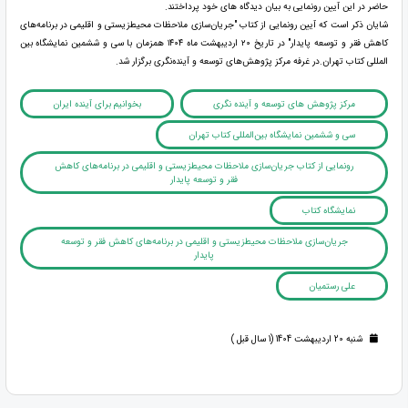
حاضر در این آیین رونمایی به بیان دیدگاه های خود پرداختند.
شایان ذکر است که آیین رونمایی از کتاب "جریان‌سازی ملاحظات محیط‌زیستی و اقلیمی در برنامه‌های
کاهش فقر و توسعه پایدار" در تاریخ ۲٠ اردیبهشت ماه ۱۴٠۴ همزمان با سی و ششمین نمایشگاه بین
المللی کتاب تهران.در غرفه مرکز پژوهش‌های توسعه و آینده‌نگری برگزار شد.
مرکز پژوهش های توسعه و آینده نگری
بخوانیم برای آینده ایران
سی و ششمین نمایشگاه بین‌المللی کتاب تهران
رونمایی از کتاب جریان‌سازی ملاحظات محیط‌زیستی و اقلیمی در برنامه‌های کاهش
فقر و توسعه پایدار
نمایشگاه کتاب
جریان‌سازی ملاحظات محیط‌زیستی و اقلیمی در برنامه‌های کاهش فقر و توسعه
پایدار
علی رستمیان
شنبه 20 اردیبهشت 1404 (1 سال قبل )