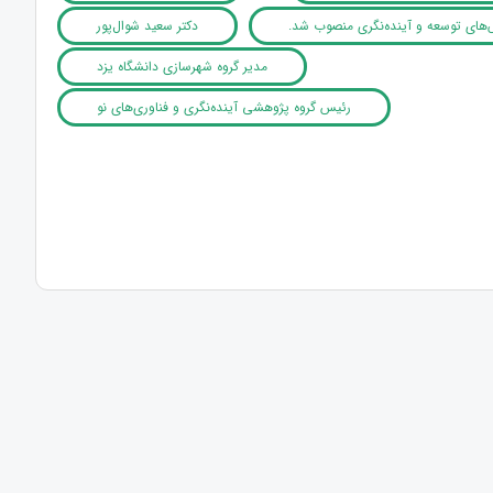
های توسعه و آینده‌نگری منصوب شد.
دکتر سعید شوال‌پور
مدیر گروه شهرسازی دانشگاه یزد
رئیس گروه پژوهشی آینده‌نگری و فناوری‌های نو