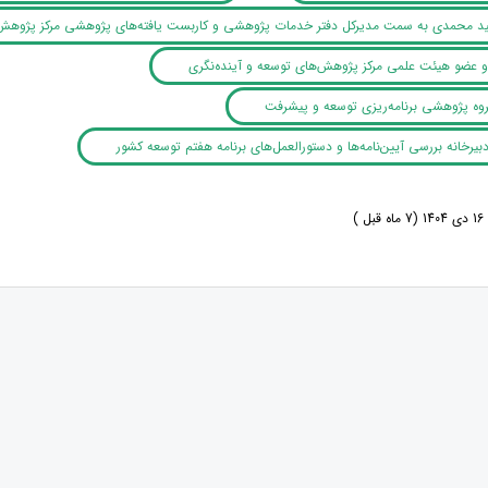
ید محمدی به سمت مدیرکل دفتر خدمات پژوهشی و کاربست یافته‌های پژوهشی مرکز پژوهش‌
 و عضو هیئت علمی مرکز پژوهش‌های توسعه و آینده‌نگری
وه پژوهشی برنامه‌ریزی توسعه و پیشرفت
یرخانه بررسی آیین‌نامه‌ها و دستورالعمل‌های برنامه هفتم توسعه کشور
 )