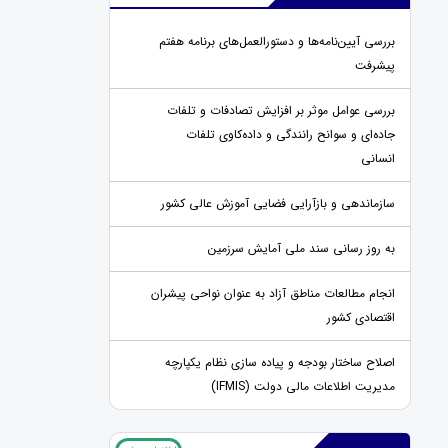
بررسی آیین‌نامه‌ها و دستورالعمل‌های برنامه هفتم
پیشرفت
بررسی عوامل موثر بر افزایش تصادفات و تلفات
جاده‌ای و سوانح رانندگی و داده‌کاوی تلفات
انسانی
سازماندهی و بازآرایی فضایی آموزش عالی کشور
به روز رسانی سند ملی آمایش سرزمین
انجام مطالعات مناطق آزاد به عنوان نواحی پیشران
اقتصادی کشور
اصلاح ساختار بودجه و پیاده سازی نظام یکپارچه
مدیریت اطلاعات مالی دولت (IFMIS)