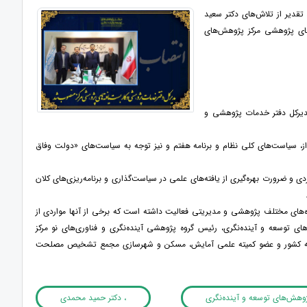
قدیر از تلاش‌های دکتر سعید
ای پژوهشی مرکز پژوهش‌های
دیرکل دفتر خدمات پژوهشی و
ز، سیاست‌های کلی نظام و برنامه هفتم و نیز توجه به سیاست‌های «دولت وفاق
ی و ضرورت بهره‌گیری از یافته‌های علمی در سیاست‌گذاری و برنامه‌ریزی‌های کلان
ه‌های مختلف پژوهشی و مدیریتی فعالیت داشته است که برخی از آنها مواردی از
ی توسعه و آینده‌نگری، رئیس گروه پژوهشی آینده‌نگری و فناوری‌های نو مرکز
م توسعه کشور و عضو کمیته علمی آمایش، مسکن و شهرسازی مجمع تشخیص مصلحت
وهش‌های توسعه و آینده‌نگری
، دکتر حمید محمدی