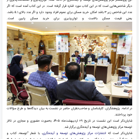
دیگر شاخص‌هایی است که در این کتاب مورد اشاره قرار گرفته است. در این کتاب آمده است که اگر
عدد این شاخص زیر ۳ باشد امکان خرید مسکن برای عموم افراد وجود دارد و اگر عدد بالای ۵.۱ باشد،
یعنی قیمت مسکن بالاست و توان‌پذیری برای خرید مسکن پایین است.
در ادامه، پژوهشگران، کارشناسان و صاحب‌نظران حاضر در نشست به بیان دیدگاه‌ها و طرح سؤالات
خود پرداختند.
شایان‌ذکر است این نشست در تاریخ ۲۹ اردیبهشت‌ماه ۱۴۰۵، به‌صورت حضوری و مجازی در تالار
توسعه مرکز پژوهش‌های توسعه و آینده‌نگری برگزار شد.
شایان‌ذکر است که
انتشارات مرکز پژوهش‌های توسعه و آینده‌نگری
، با شعار "توسعه، کتاب و