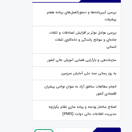
بررسی آیین‌نامه‌ها و دستورالعمل‌های برنامه هفتم
پیشرفت
بررسی عوامل موثر بر افزایش تصادفات و تلفات
جاده‌ای و سوانح رانندگی و داده‌کاوی تلفات
انسانی
سازماندهی و بازآرایی فضایی آموزش عالی کشور
به روز رسانی سند ملی آمایش سرزمین
انجام مطالعات مناطق آزاد به عنوان نواحی پیشران
اقتصادی کشور
اصلاح ساختار بودجه و پیاده سازی نظام یکپارچه
مدیریت اطلاعات مالی دولت (IFMIS)