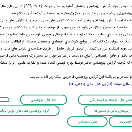
به گزارش روابط عمومی مرکز، گزارش پژوهشی راهن
رنامه‌ریزی، بودجه‌ریزی و مدل‌سازی مرکز پژوهش‌های توسعه و آینده‌ه‌نگری منتشر شد.
قدمه این گزارش پژوهشی چنین آمده است: دارایی‌های مالی عمومی به دارایی‌های مالی 
و مؤسسات عمومی اطلاق می‌شود که جزء مهمی از موقعیت مالی کلی یک کشور در نظر گرفته
 مالی دولت برای عملیات مختلف ازجمله خدمات‌رسانی عمومی، توسعه زیرساخت‌ها و برنامه‌
 دیگر به عنوان یک تکیه‌گاه در مواقع شوک‌های اقتصادی و حصول اطمینان از توانایی دولت 
اد مورد استفاده قرار می‌گیرند. از این‌رو، گزارش حاصل از طریق طبقه‌بندی دارایی‌های مالی و 
ب دقیق و جامع، راهنمایی را برای دولت‌ها در سراسر جهان در مسیر درک وضعیت مالی از جنبه
توانند برای دریافت این گزارش پژوهشی از طریق لینک زیر اقدام نمایند.
ی مالی دولت (دارایی_های مالی وبدهی_ها)
وهش های توسعه و آینده نگری
تازه های پژوهشی
گروه پژوهشی نظام‌های نوین برنامه
راهیمی‌فر
علی درویشی